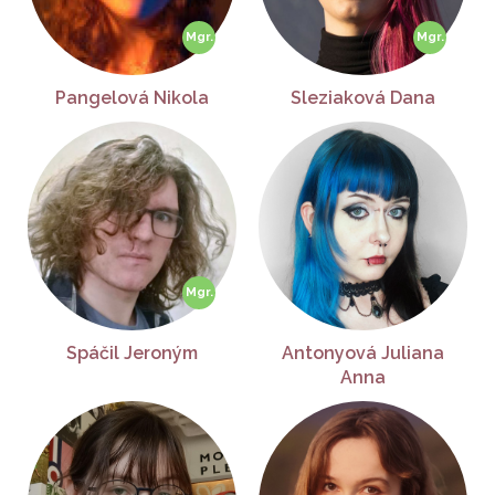
Pangelová Nikola
Sleziaková Dana
Spáčil Jeroným
Antonyová Juliana
Anna