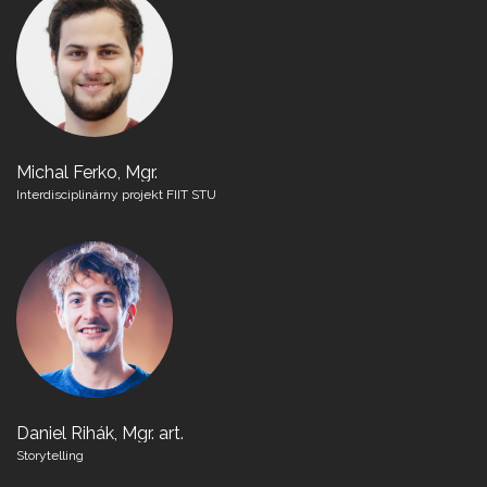
Michal Ferko, Mgr.
Interdisciplinárny projekt FIIT STU
Daniel Rihák, Mgr. art.
Storytelling