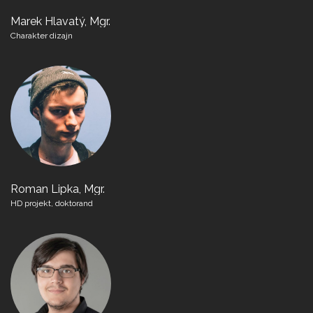
Marek Hlavatý, Mgr.
Charakter dizajn
Roman Lipka, Mgr.
HD projekt, doktorand