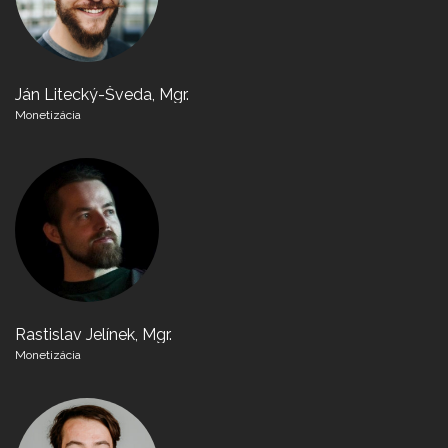
Ján Litecký-Šveda, Mgr.
Monetizácia
Rastislav Jelínek, Mgr.
Monetizácia