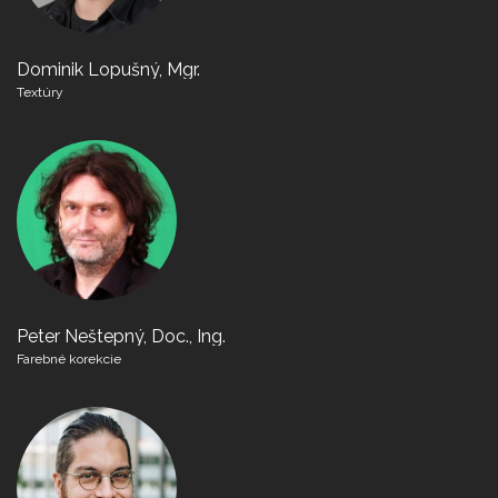
Dominik Lopušný, Mgr.
Textúry
Peter Neštepný, Doc., Ing.
Farebné korekcie