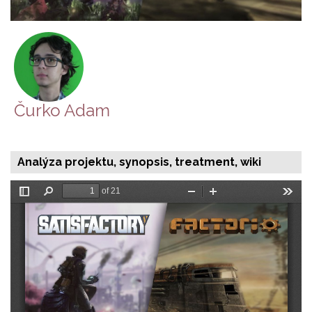
Čurko Adam
Analýza projektu, synopsis, treatment, wiki