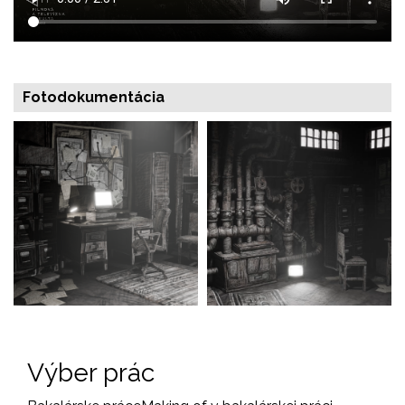
Fotodokumentácia
Výber prác