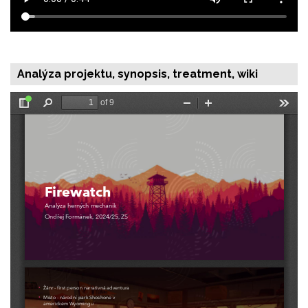
Analýza projektu, synopsis, treatment, wiki