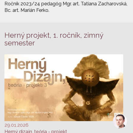
Ročník 2023/24 pedagóg Mgr. art. Tatiana Zacharovská,
Bc. art. Marián Ferko.
Herný projekt, 1. ročník, zimný
semester
29.01.2026
Herný dizajn, teória - projekt