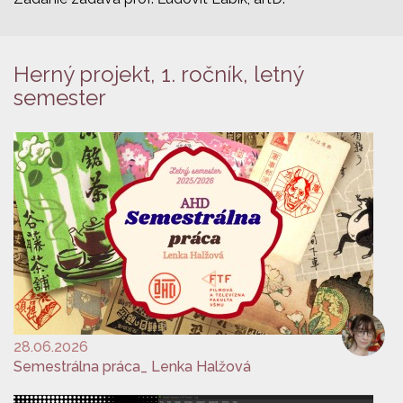
Herný projekt, 1. ročník, letný
semester
28.06.2026
Semestrálna práca_ Lenka Halžová