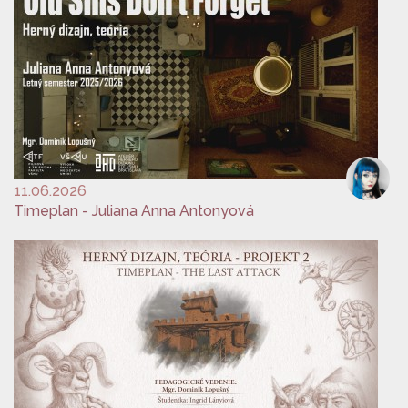
11.06.2026
Timeplan - Juliana Anna Antonyová