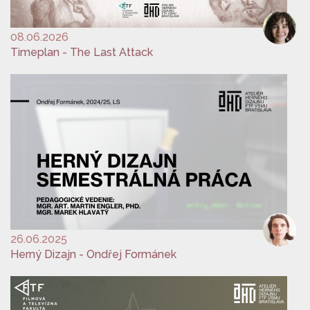
08.06.2026
Timeplan - The Last Attack
26.06.2025
Herný Dizajn - Ondřej Formánek