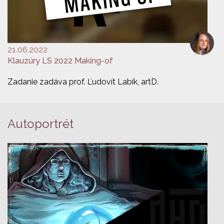
21.06.2022
Klauzúry LS 2022 Making-of
Zadanie zadáva prof. Ľudovít Labík, artD.
Autoportrét