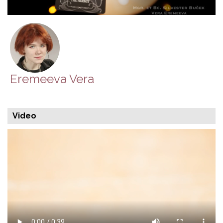
Eremeeva Vera
Video