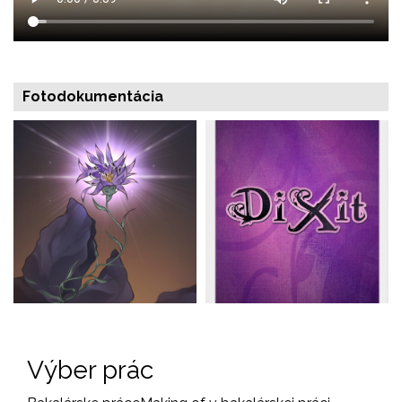
Fotodokumentácia
Výber prác