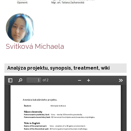
Svitková Michaela
Analýza projektu, synopsis, treatment, wiki