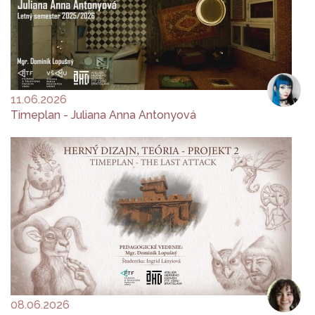
11.06.2026
Timeplan - Juliana Anna Antonyová
08.06.2026