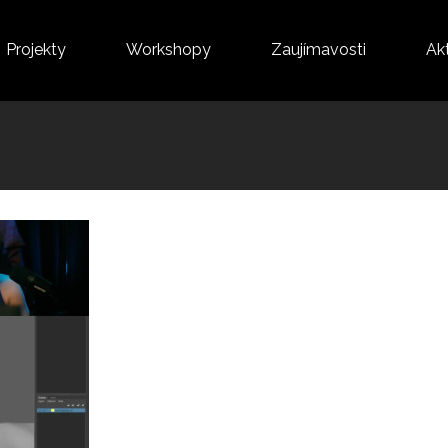
Projekty
Workshopy
Zaujímavosti
Akt