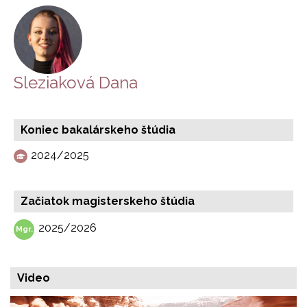
Sleziaková Dana
Koniec bakalárskeho štúdia
2024/2025
Začiatok magisterskeho štúdia
2025/2026
Video