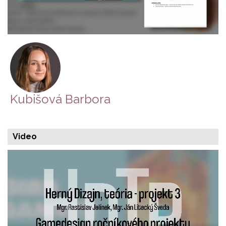
Kubišová Barbora
Video