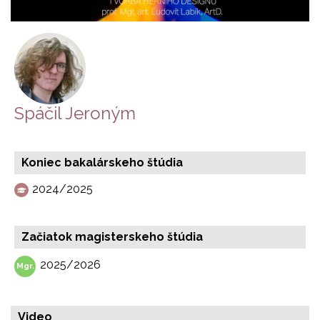
Spáčil Jeroným
Koniec bakalárskeho štúdia
2024/2025
Začiatok magisterskeho štúdia
2025/2026
Video