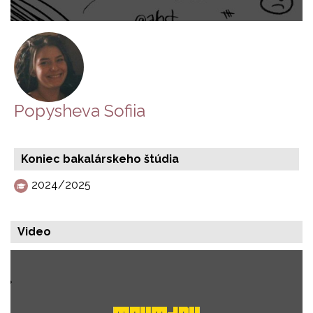
Popysheva Sofiia
Koniec bakalárskeho štúdia
2024/2025
Video