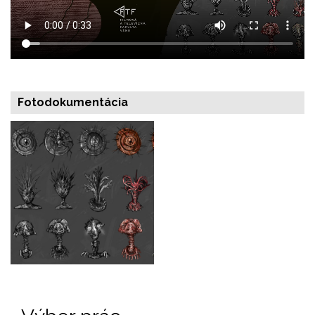
Fotodokumentácia