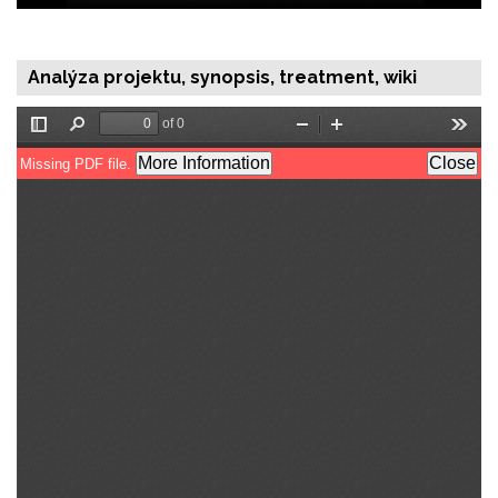
Analýza projektu, synopsis, treatment, wiki