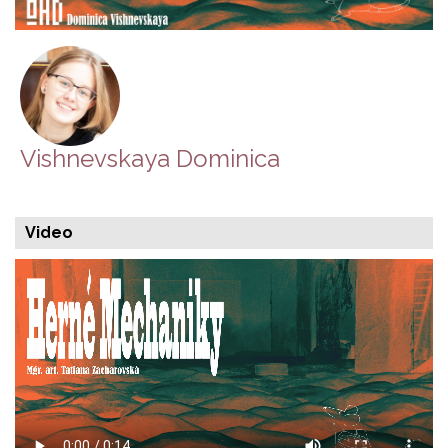
Vishnevskaya Dominica
Video