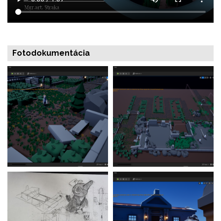
Fotodokumentácia