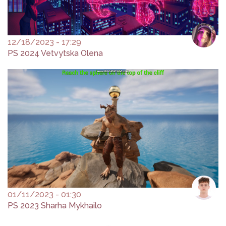
12/18/2023 - 17:29
PS 2024 Vetvytska Olena
01/11/2023 - 01:30
PS 2023 Sharha Mykhailo