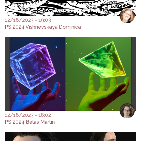
12/18/2023 - 19:03
PS 2024 Vishnevskaya Dominica
12/18/2023 - 18:02
PS 2024 Belas Martin