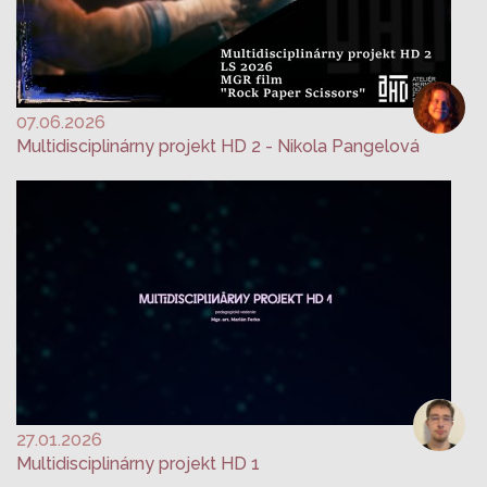
07.06.2026
Multidisciplinárny projekt HD 2 - Nikola Pangelová
27.01.2026
Multidisciplinárny projekt HD 1