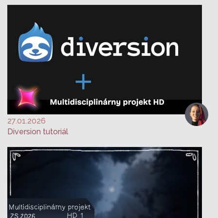
27.01.2026
Diversion tutoriál