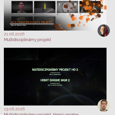
21.06.2026
Multidisciplinárny projekt
19.06.2026
Multidisciplinárny projekt, Herný engine