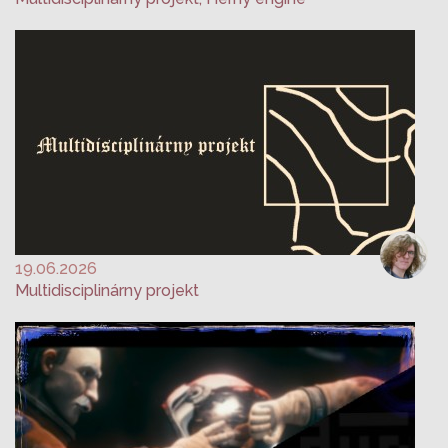
19.06.2026
Multidisciplinárny projekt