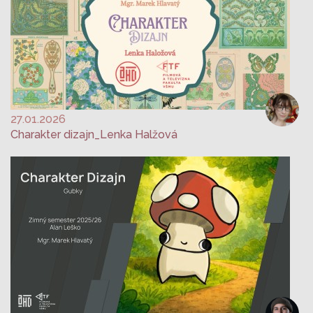
27.01.2026
Charakter dizajn_Lenka Halžová