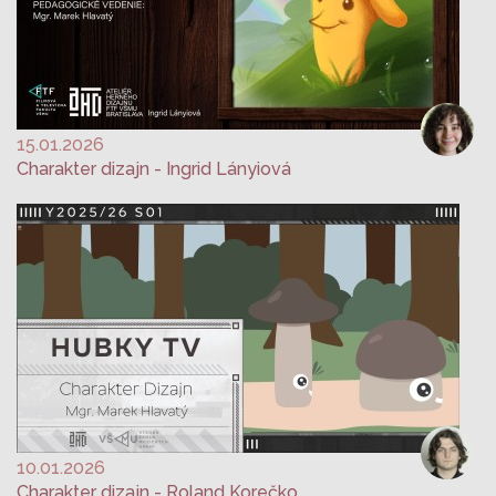
15.01.2026
Charakter dizajn - Ingrid Lányiová
10.01.2026
Charakter dizajn - Roland Korečko