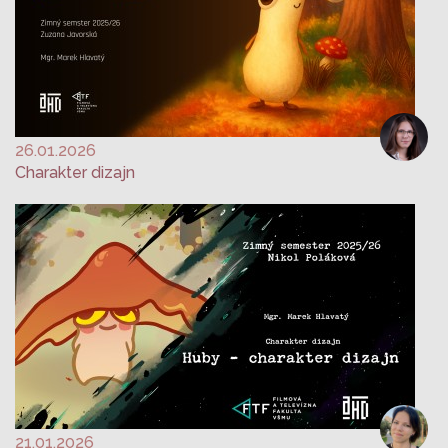
26.01.2026
Charakter dizajn
21.01.2026