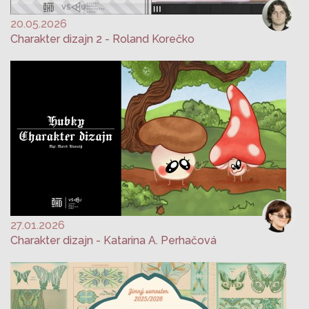
20.05.2026
Charakter dizajn 2 - Roland Korečko
27.01.2026
Charakter dizajn - Katarina A. Perhačová