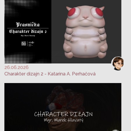
26.06.2026
Charakter dizajn 2 - Katarina A. Perhačová