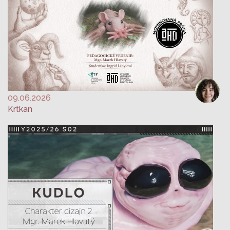
09.06.2026
Krtkan