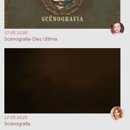
17.06.2026
Scénografia-Dies Ultima
17.06.2026
Scénografia