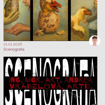
21.01.2026
Scenografia