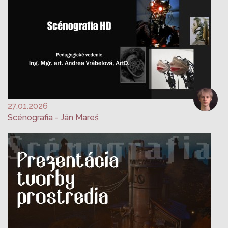
27.01.2026
Scénografia - Ján Mareš