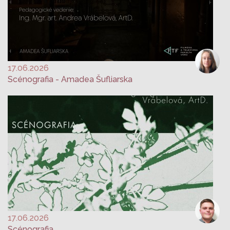
17.06.2026
Scénografia - Amadea Šufliarska
17.06.2026
Scénografia