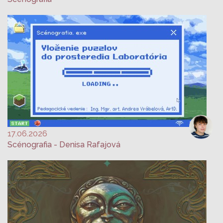
17.06.2026
Scénografia - Denisa Rafajová