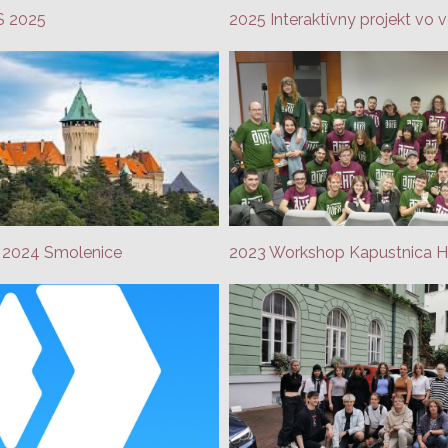
S 2025
 2024 Smolenice
2023 Workshop Kapustnica 