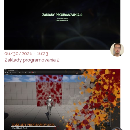
06/30/2026 - 16:23
Zaklady programovania 2