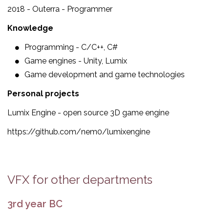
2018 - Outerra - Programmer
Knowledge
Programming - C/C++, C#
Game engines - Unity, Lumix
Game development and game technologies
Personal projects
Lumix Engine - open source 3D game engine
https://github.com/nem0/lumixengine
VFX for other departments
3rd year BC