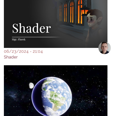
06/23/2024 - 21:04
Shader