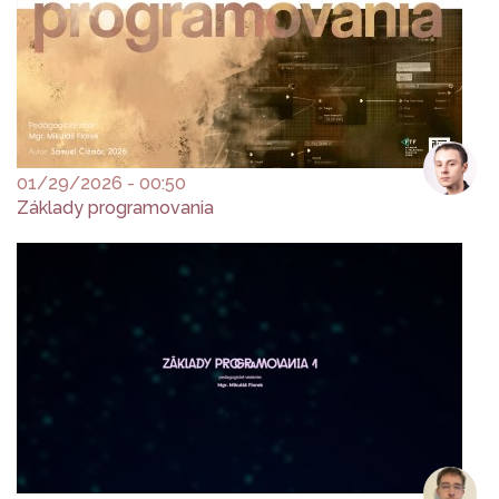
01/29/2026 - 00:50
Základy programovania