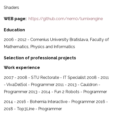
Shaders
WEB page
https://github.com/nem0/lumixengine
Education
2006 - 2012 - Comenius University Bratislava,
Faculty of
Mathematics, Physics and Informatics
Selection of professional projects
Work experience
2007 - 2008 - STU Rectorate - IT Specialist 2008 - 2011
- VivaDelSol - Programmer 2011 - 2013 - Cauldron -
Programmer 2013 - 2014 - Fun 2 Robots - Programmer
2014 - 2016 - Bohemia Interactive - Programmer 2016 -
2018 - Top3Line - Programmer