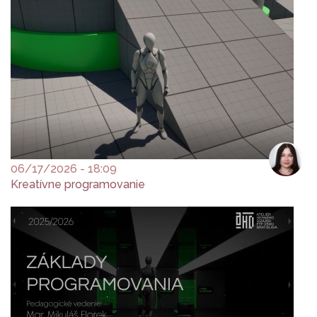
06/17/2026 - 18:09
Kreatívne programovanie