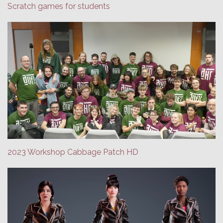
Scratch games for students
2023 Workshop Cabbage Patch HD