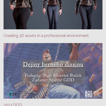
Creating 3D assets in a professional environment.
2023 DOD