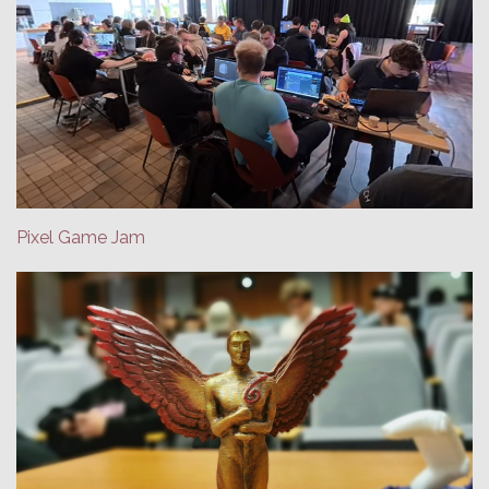
Pixel Game Jam