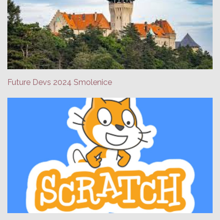
Future Devs 2024 Smolenice