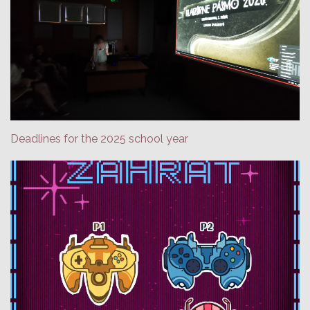
Deadlines for the 2025 school year