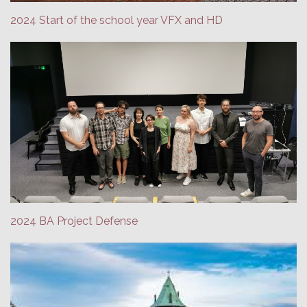
2024 Start of the school year VFX and HD
2024 BA Project Defense