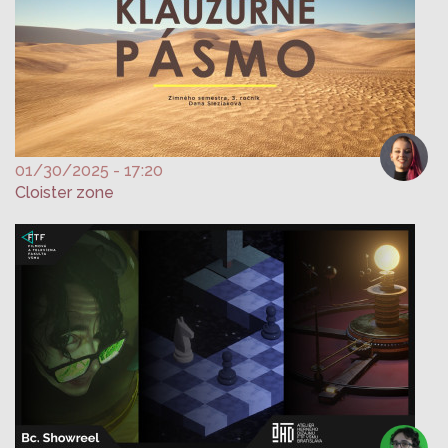
01/30/2025 - 17:20
Cloister zone