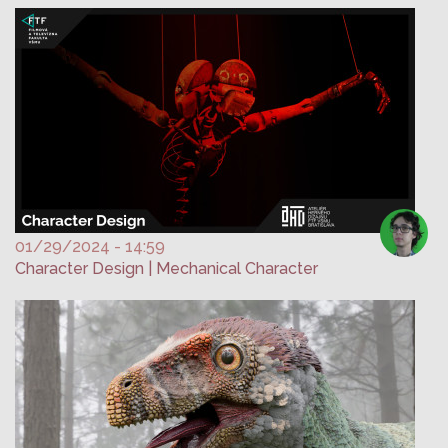
01/29/2024 - 14:59
Character Design | Mechanical Character