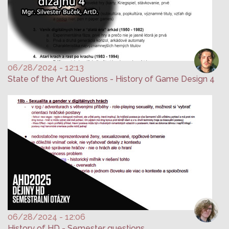
06/28/2024 - 12:13
State of the Art Questions - History of Game Design 4
06/28/2024 - 12:06
History of HD - Semester questions