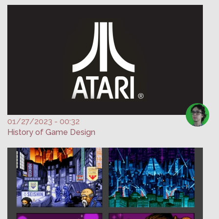
01/27/2023 - 00:32
History of Game Design