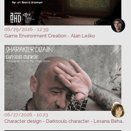
06/29/2026 - 12:39
Game Environment Creation - Alan Leško
06/27/2026 - 10:23
Character design - Darksouls character - Lesana Behanová