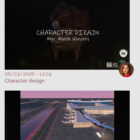
06/23/2026 - 12:04
Character design