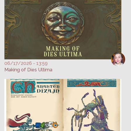
06/17/2026 - 13:59
Making of Dies Ultima