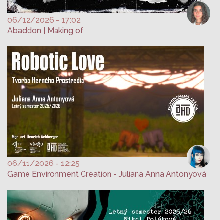
06/12/2026 - 17:02
Abaddon | Making of
06/11/2026 - 12:25
Game Environment Creation - Juliana Anna Antonyová