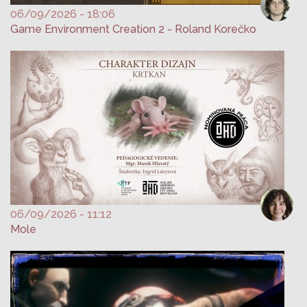
06/09/2026 - 18:06
Game Environment Creation 2 - Roland Korečko
06/09/2026 - 11:12
Mole