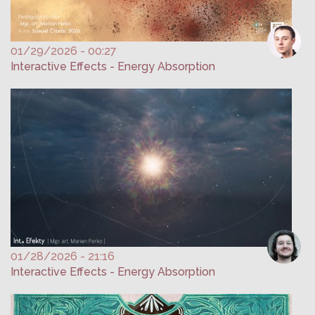
01/29/2026 - 00:27
Interactive Effects - Energy Absorption
01/28/2026 - 21:16
Interactive Effects - Energy Absorption