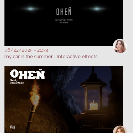
06/22/2025 - 21:34
my car in the summer - Interactive effects