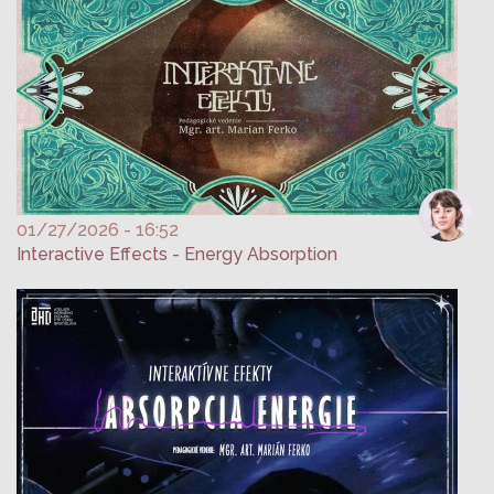
01/27/2026 - 16:52
Interactive Effects - Energy Absorption