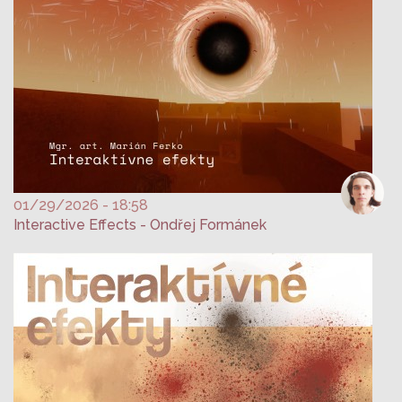
01/29/2026 - 18:58
Interactive Effects - Ondřej Formánek