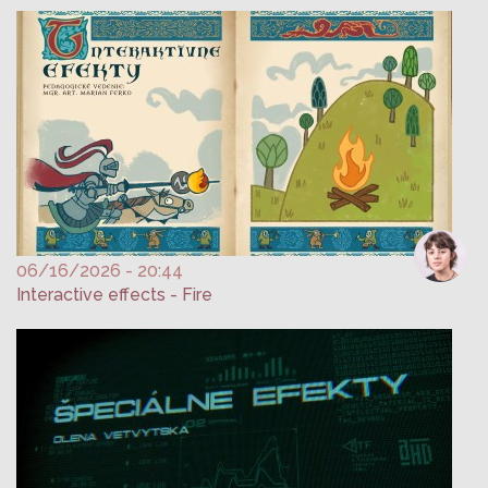
06/16/2026 - 20:44
Interactive effects - Fire