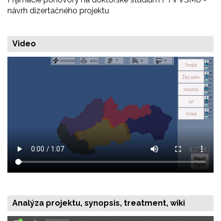
návrh dizertačného projektu
Video
Analýza projektu, synopsis, treatment, wiki