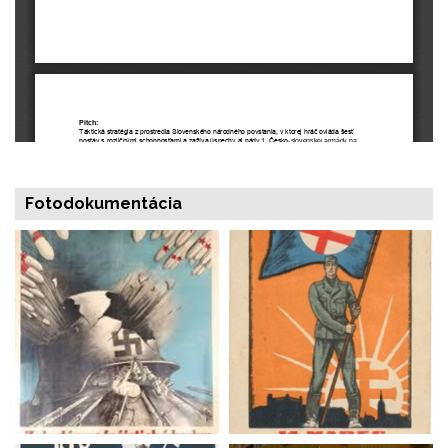
Fotodokumentácia