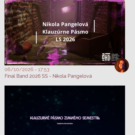
06/10/2026 - 17:53
Final Band 2026 SS - Nikola Pangelová