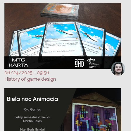
06/24/2025 - 09:56
History of game design