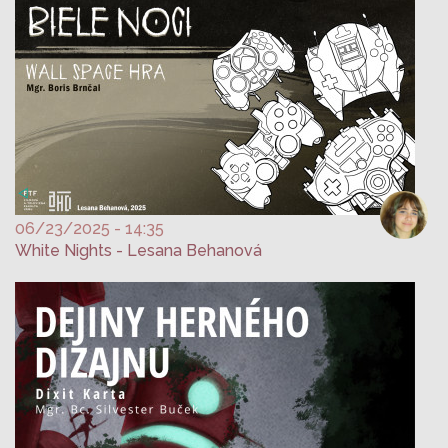
06/23/2025 - 14:35
White Nights - Lesana Behanová