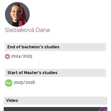
Sleziaková Dana
End of bachelor's studies
2024/2025
Start of Master's studies
2025/2026
Video