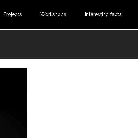
Projects
Workshops
Interesting facts